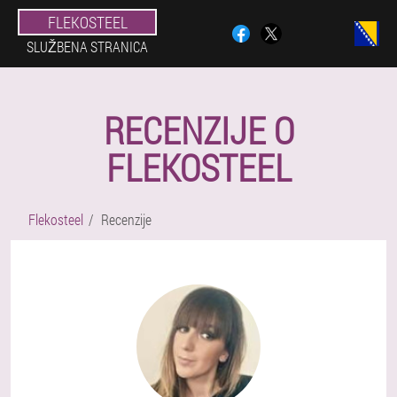
FLEKOSTEEL
SLUŽBENA STRANICA
RECENZIJE O
FLEKOSTEEL
Flekosteel
Recenzije