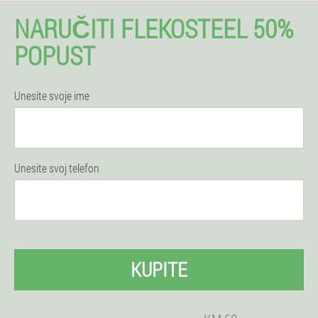
NARUČITI FLEKOSTEEL 50%
POPUST
Unesite svoje ime
Unesite svoj telefon
KUPITE