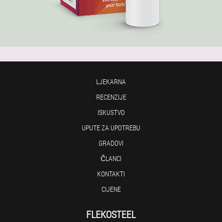
LJEKARNA
RECENZIJE
ISKUSTVO
UPUTE ZA UPOTREBU
GRADOVI
ČLANCI
KONTAKTI
CIJENE
FLEKOSTEEL